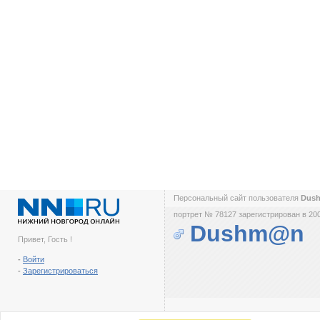
Персональный сайт пользователя
Dus
портрет № 78127 зарегистрирован в 200
Dushm@n
Привет, Гость !
-
Войти
-
Зарегистрироваться