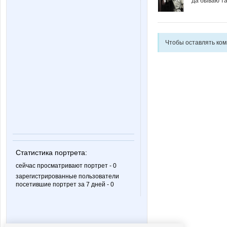
да бываю та
Чтобы оставлять ко
Статистика портрета:
сейчас просматривают портрет - 0
зарегистрированные пользователи
посетившие портрет за 7 дней - 0